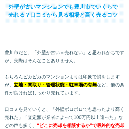
外壁が古いマンションでも豊川市でいくらで
売れる？口コミから見る相場と高く売るコツ
豊川市だと、「外壁が古い＝売れない」と思われがちです
が、実際はそんなことありません。
もちろんピカピカのマンションよりは印象で損をします
が、
立地・間取り・管理状態・駐車場の有無
など、他の条
件が良ければしっかり売れています。
口コミを見ていくと、「外壁ボロボロでも思ったより高く
売れた」「査定額が業者によって100万円以上違った」な
どの声も多く、
“どこに売却を相談するか”で最終的な売却