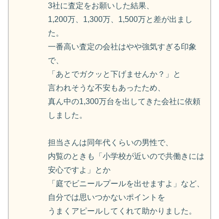
3社に査定をお願いした結果、
1,200万、1,300万、1,500万と差が出まし
た。
一番高い査定の会社はやや強気すぎる印象
で、
「あとでガクッと下げませんか？」と
言われそうな不安もあったため、
真ん中の1,300万台を出してきた会社に依頼
しました。
担当さんは同年代くらいの男性で、
内覧のときも「小学校が近いので共働きには
安心ですよ」とか
「庭でビニールプールを出せますよ」など、
自分では思いつかないポイントを
うまくアピールしてくれて助かりました。