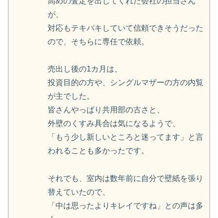
高めの査定を出してくれた会社の担当さん
が、
対応もテキパキしていて信頼できそうだった
ので、そちらに専任で依頼。
売出し後の1カ月は、
投資目的の方や、シングルマザーの方の内覧
が主でした。
皆さんやっぱり共用部の古さと、
外壁のくすみ具合は気になるようで、
「もう少し新しいところと迷ってます」と言
われることも多かったです。
それでも、室内は数年前に自分で壁紙を張り
替えていたので、
「中は思ったよりキレイですね」との声は多