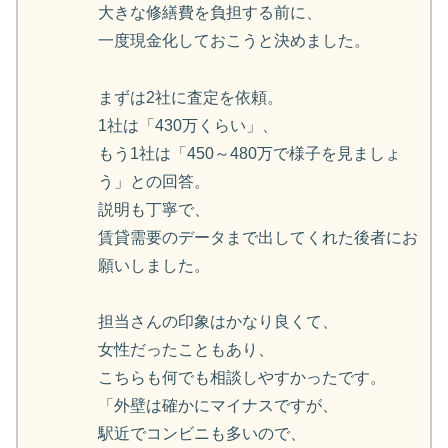
大きな修繕費を負担する前に、
一度現金化しておこうと決めました。
まずは2社に査定を依頼。
1社は「430万くらい」、
もう1社は「450～480万で様子を見ましょ
う」との回答。
説明も丁寧で、
賃貸需要のデータまで出してくれた後者にお
願いしました。
担当さんの印象はかなり良くて、
女性だったこともあり、
こちらも何でも相談しやすかったです。
「外壁は確かにマイナスですが、
駅近でコンビニも多いので、