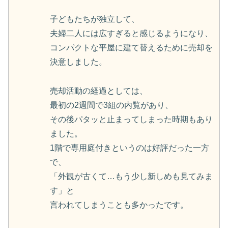
子どもたちが独立して、
夫婦二人には広すぎると感じるようになり、
コンパクトな平屋に建て替えるために売却を
決意しました。
売却活動の経過としては、
最初の2週間で3組の内覧があり、
その後パタッと止まってしまった時期もあり
ました。
1階で専用庭付きというのは好評だった一方
で、
「外観が古くて…もう少し新しめも見てみま
す」と
言われてしまうことも多かったです。