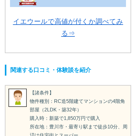
イエウールで高値が付くか調べてみ
る⇒
関連する口コミ・体験談を紹介
【諸条件】
物件種別：RC造5階建てマンションの4階角
部屋（2LDK・築32年）
購入時：新築で1,850万円で購入
所在地：豊川市・最寄り駅まで徒歩10分、周
辺は住宅街とスーパー