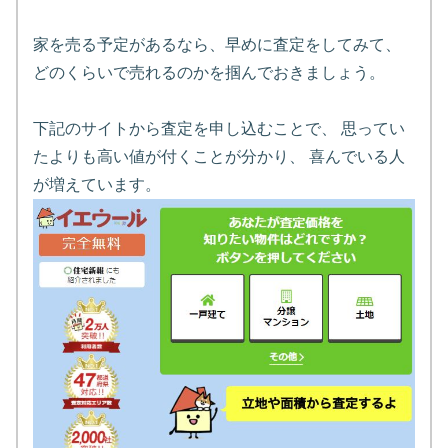
家を売る予定があるなら、早めに査定をしてみて、
どのくらいで売れるのかを掴んでおきましょう。
下記のサイトから査定を申し込むことで、 思ってい
たよりも高い値が付くことが分かり、 喜んでいる人
が増えています。