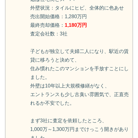
外壁状況：タイルにヒビ、全体的に色あせ
売出開始価格：1,280万円
最終売却価格：
1,180万円
査定会社数：3社
子どもが独立して夫婦二人になり、駅近の賃
貸に移ろうと決めて、
住み慣れたこのマンションを手放すことにし
ました。
外壁は10年以上大規模修繕がなく、
エントランスも少し古臭い雰囲気で、正直売
れるか不安でした。
まず3社に査定を依頼したところ、
1,000万～1,300万円までけっこう開きがあり
ました。