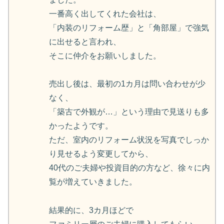
一番高く出してくれた会社は、
「内装のリフォーム歴」と「角部屋」で強気
に出せると言われ、
そこに仲介をお願いしました。
売出し後は、最初の1カ月は問い合わせが少
なく、
「築古で外観が…」という理由で見送りも多
かったようです。
ただ、室内のリフォーム状況を写真でしっか
り見せるよう変更してから、
40代のご夫婦や投資目的の方など、徐々に内
覧が増えていきました。
結果的に、3カ月ほどで