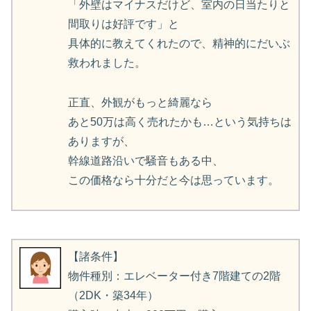
「外壁はマイナスだけど、室内の日当たりと
間取りは好評です」と
具体的に教えてくれたので、精神的にだいぶ
救われました。
正直、外観がもっと綺麗なら
あと50万は高く売れたかも…という気持ちは
ありますが、
幹線道路沿いで騒音もある中、
この価格なら十分だと今は思っています。
【諸条件】
物件種別：エレベーター付き7階建ての2階
（2DK・築34年）