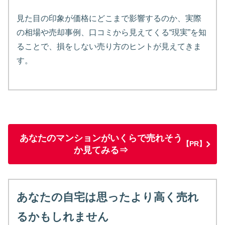
見た目の印象が価格にどこまで影響するのか、実際
の相場や売却事例、口コミから見えてくる“現実”を知
ることで、損をしない売り方のヒントが見えてきま
す。
あなたのマンションがいくらで売れそう
【PR】
か見てみる⇒
あなたの自宅は思ったより高く売れ
るかもしれません