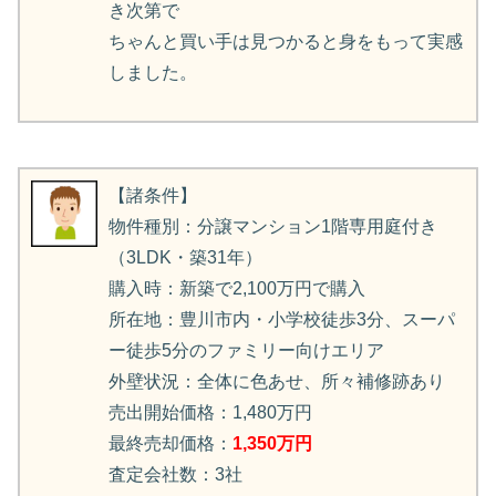
き次第で
ちゃんと買い手は見つかると身をもって実感
しました。
【諸条件】
物件種別：分譲マンション1階専用庭付き
（3LDK・築31年）
購入時：新築で2,100万円で購入
所在地：豊川市内・小学校徒歩3分、スーパ
ー徒歩5分のファミリー向けエリア
外壁状況：全体に色あせ、所々補修跡あり
売出開始価格：1,480万円
最終売却価格：
1,350万円
査定会社数：3社