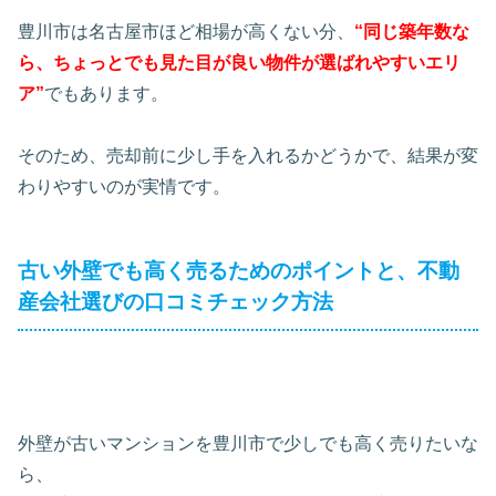
豊川市は名古屋市ほど相場が高くない分、
“同じ築年数な
ら、ちょっとでも見た目が良い物件が選ばれやすいエリ
ア”
でもあります。
そのため、売却前に少し手を入れるかどうかで、結果が変
わりやすいのが実情です。
古い外壁でも高く売るためのポイントと、不動
産会社選びの口コミチェック方法
外壁が古いマンションを豊川市で少しでも高く売りたいな
ら、