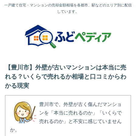
一戸建て住宅・マンションの売却金額相場を各都市、駅などのエリア別に配信
しています。
【豊川市】外壁が古いマンションは本当に売
れる？いくらで売れるか相場と口コミからわ
かる現実
豊川市で、外壁が古く傷んだマンショ
ンを「本当に売れるのか」「いくらで
売れるのか」と不安に感じていません
か。