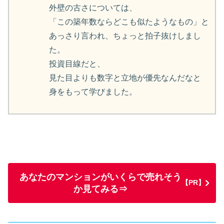
外壁の古さについては、
「この築年数ならどこも似たようなもの」と
あっさり言われ、ちょっと拍子抜けしまし
た。
投資目線だと、
見た目よりも数字と立地が優先なんだなと
身をもって学びました。
あなたのマンションがいくらで売れそう
【PR】
か見てみる⇒