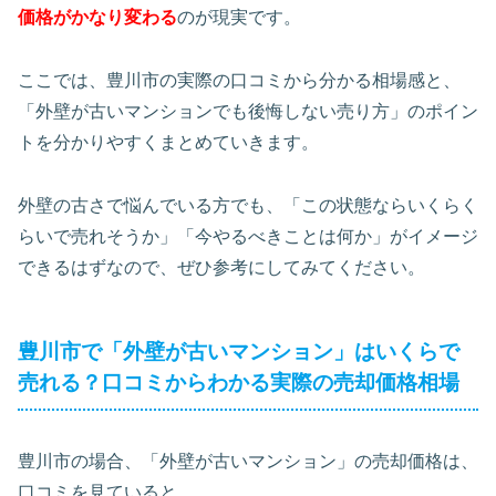
価格がかなり変わる
のが現実です。
ここでは、豊川市の実際の口コミから分かる相場感と、
「外壁が古いマンションでも後悔しない売り方」のポイン
トを分かりやすくまとめていきます。
外壁の古さで悩んでいる方でも、「この状態ならいくらく
らいで売れそうか」「今やるべきことは何か」がイメージ
できるはずなので、ぜひ参考にしてみてください。
豊川市で「外壁が古いマンション」はいくらで
売れる？口コミからわかる実際の売却価格相場
豊川市の場合、「外壁が古いマンション」の売却価格は、
口コミを見ていると