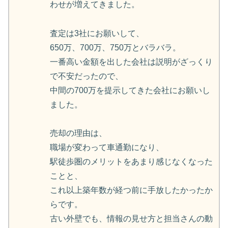
わせが増えてきました。
査定は3社にお願いして、
650万、700万、750万とバラバラ。
一番高い金額を出した会社は説明がざっくり
で不安だったので、
中間の700万を提示してきた会社にお願いし
ました。
売却の理由は、
職場が変わって車通勤になり、
駅徒歩圏のメリットをあまり感じなくなった
ことと、
これ以上築年数が経つ前に手放したかったか
らです。
古い外壁でも、情報の見せ方と担当さんの動