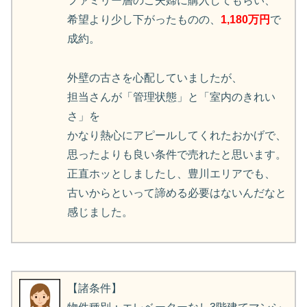
ファミリー層のご夫婦に購入してもらい、
希望より少し下がったものの、
1,180万円
で
成約。
外壁の古さを心配していましたが、
担当さんが「管理状態」と「室内のきれい
さ」を
かなり熱心にアピールしてくれたおかげで、
思ったよりも良い条件で売れたと思います。
正直ホッとしましたし、豊川エリアでも、
古いからといって諦める必要はないんだなと
感じました。
【諸条件】