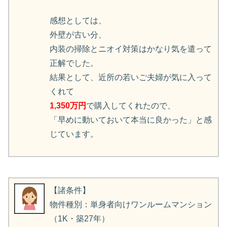
感想としては、
外壁が古い分、
内装の掃除とニオイ対策はかなり気を遣って
正解でした。
結果として、近所の若いご夫婦が気に入って
くれて
1,350万円
で購入してくれたので、
「早めに動いておいて本当に良かった」と感
じています。
【諸条件】
物件種別：単身者向けワンルームマンション
（1K・築27年）