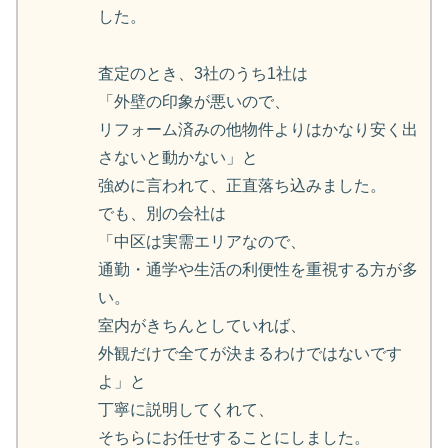
した。
査定のとき、3社のうち1社は
「外壁の印象が悪いので、
リフォーム済みの他物件よりはかなり安く出
さないと動かない」と
強めに言われて、正直落ち込みました。
でも、別の会社は
「中区は実需エリアなので、
通勤・通学や生活の利便性を重視する方が多
い。
室内がきちんとしていれば、
外観だけで全てが決まるわけではないです
よ」と
丁寧に説明してくれて、
そちらにお任せすることにしました。