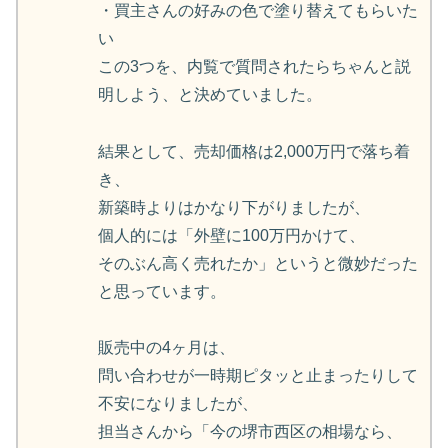
・買主さんの好みの色で塗り替えてもらいた
い
この3つを、内覧で質問されたらちゃんと説
明しよう、と決めていました。
結果として、売却価格は2,000万円で落ち着
き、
新築時よりはかなり下がりましたが、
個人的には「外壁に100万円かけて、
そのぶん高く売れたか」というと微妙だった
と思っています。
販売中の4ヶ月は、
問い合わせが一時期ピタッと止まったりして
不安になりましたが、
担当さんから「今の堺市西区の相場なら、