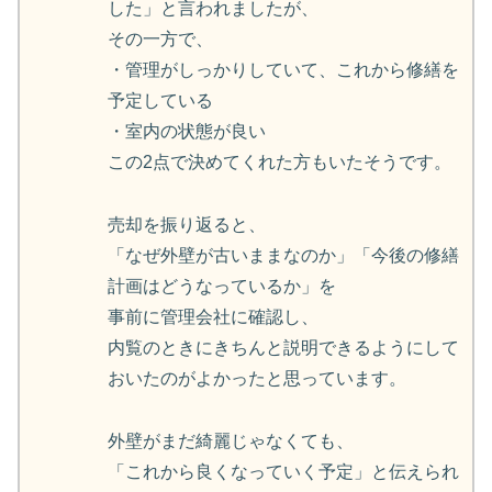
した」と言われましたが、
その一方で、
・管理がしっかりしていて、これから修繕を
予定している
・室内の状態が良い
この2点で決めてくれた方もいたそうです。
売却を振り返ると、
「なぜ外壁が古いままなのか」「今後の修繕
計画はどうなっているか」を
事前に管理会社に確認し、
内覧のときにきちんと説明できるようにして
おいたのがよかったと思っています。
外壁がまだ綺麗じゃなくても、
「これから良くなっていく予定」と伝えられ