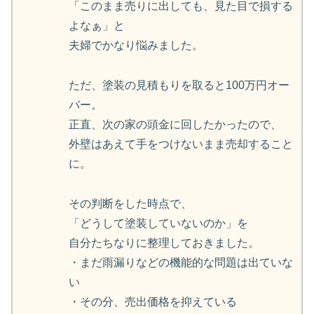
「このまま売りに出しても、見た目で損する
よなぁ」と
夫婦でかなり悩みました。
ただ、塗装の見積もりを取ると100万円オー
バー。
正直、次の家の頭金に回したかったので、
外壁はあえて手をつけないまま売却すること
に。
その判断をした時点で、
「どうして塗装していないのか」を
自分たちなりに整理しておきました。
・まだ雨漏りなどの機能的な問題は出ていな
い
・その分、売出価格を抑えている