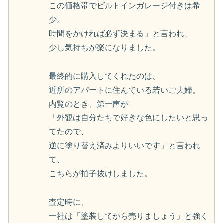
この価格帯でビルトインガレージ付きは希
少。
時間をかければ必ず決まる」と言われ、
少し気持ちが楽になりました。
最終的に購入してくれたのは、
近所のアパートに住んでいる若いご夫婦。
内覧のとき、第一声が
「外観は自分たちで好きな色にしたいと思っ
てたので、
逆に塗り替え済みよりいいです」と言われ
て、
こちらが拍子抜けしました。
査定時に、
一社は「塗装してから売りましょう」と強く