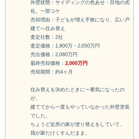
外壁状態：サイディングの色あせ・目地の劣
化、一部コケ
売却理由：子どもが増え手狭になり、広い戸
建てへ住み替え
査定社数：2社
査定価格：1,900万・2,050万円
売出価格：2,080万円
最終売却価格：
2,000万円
売却期間：約4ヶ月
住み替えを決めたときに一番気になったの
が、
建ててから一度もやっていなかった外壁塗装
でした。
ちょうど近所の家が塗り替えをしていて、
我が家だけくすんだまま。