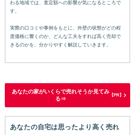
わる地域では、査定額への影響が気になるところで
す。
実際の口コミや事例をもとに、外壁の状態がどの程
度価格に響くのか、どんな工夫をすれば高く売却で
きるのかを、分かりやすく解説していきます。
あなたの家がいくらで売れそうか見てみ
【PR】
る⇒
あなたの自宅は思ったより高く売れ