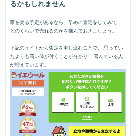
るかもしれません
家を売る予定があるなら、早めに査定をしてみて、
どのくらいで売れるのかを掴んでおきましょう。
下記のサイトから査定を申し込むことで、 思ってい
たよりも高い値が付くことが分かり、 喜んでいる人
が増えています。