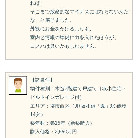
れば、
そこまで致命的なマイナスにはならないんだ
な、と感じました。
外観にお金をかけるよりも、
室内と情報の準備に力を入れたほうが、
コスパは良いかもしれません。
【諸条件】
物件種別：木造3階建て戸建て（狭小住宅・
ビルトインガレージ付）
エリア：堺市西区（JR阪和線「鳳」駅 徒歩
14分）
築年数：築15年（新築購入）
購入価格：2,650万円