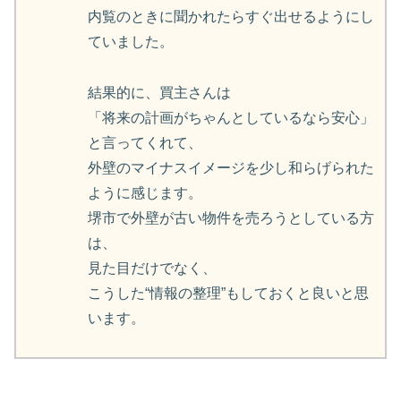
内覧のときに聞かれたらすぐ出せるようにし
ていました。
結果的に、買主さんは
「将来の計画がちゃんとしているなら安心」
と言ってくれて、
外壁のマイナスイメージを少し和らげられた
ように感じます。
堺市で外壁が古い物件を売ろうとしている方
は、
見た目だけでなく、
こうした“情報の整理”もしておくと良いと思
います。