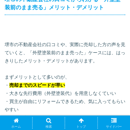
装前のまま売る」メリット・デメリット
堺市の不動産会社の口コミや、実際に売却した方の声を見
ていくと、「外壁塗装前のまま売った」ケースには、はっ
きりしたメリット・デメリットがあります。
まずメリットとして多いのが、
・
売却までのスピードが早い
・大きな先行費用（外壁塗装代）を用意しなくていい
・買主が自由にリフォームできるため、気に入ってもらい
やすい
といった点です。
ホーム
検索
トップ
サイドバー