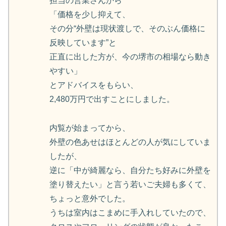
担当の営業さんから
「価格を少し抑えて、
その分“外壁は現状渡しで、そのぶん価格に
反映しています”と
正直に出した方が、今の堺市の相場なら動き
やすい」
とアドバイスをもらい、
2,480万円で出すことにしました。
内覧が始まってから、
外壁の色あせはほとんどの人が気にしていま
したが、
逆に「中が綺麗なら、自分たち好みに外壁を
塗り替えたい」と言う若いご夫婦も多くて、
ちょっと意外でした。
うちは室内はこまめに手入れしていたので、