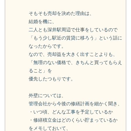
そもそも売却を決めた理由は、
結婚を機に、
二人とも深井駅周辺で仕事をしているので
「もう少し駅近の賃貸に移ろう」という話に
なったからです。
なので、売却益を大きく出すことよりも、
「無理のない価格で、きちんと買ってもらえ
ること」を
優先したつもりです。
外壁については、
管理会社から今後の修繕計画を細かく聞き、
・いつ頃、どんな工事を予定しているか
・修繕積立金はどのくらい貯まっているか
をメモしておいて、