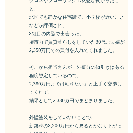
クロスやフローリングの状態が良かったこ
と、
北区でも静かな住宅街で、小学校が近いこと
などが評価され、
3組目の内覧で出会った、
堺市内で賃貸暮らしをしていた30代ご夫婦が
2,350万円での買付を入れてくれました。
そこから担当さんが「外壁分の値引きはある
程度想定しているので、
2,380万円までは粘りたい」と上手く交渉し
てくれて、
結果として2,380万円でまとまりました。
外壁塗装をしていないことで、
新築時の3,200万円から見るとかなり下がっ