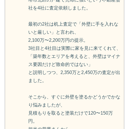
社を4社に査定依頼しました。
最初の2社は机上査定で「外壁に手を入れな
いと厳しい」と言われ、
2,100万〜2,200万円の提示。
3社目と4社目は実際に家を見に来てくれて、
「築年数とエリアを考えると、外壁はマイナ
ス要因だけど致命的ではない」
と説明しつつ、2,350万と2,450万の査定が出
ました。
そこから、すぐに外壁を塗るかどうかでかな
り悩みましたが、
見積もりを取ると塗装だけで120〜150万
円。