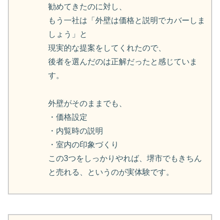
勧めてきたのに対し、
もう一社は「外壁は価格と説明でカバーしま
しょう」と
現実的な提案をしてくれたので、
後者を選んだのは正解だったと感じていま
す。
外壁がそのままでも、
・価格設定
・内覧時の説明
・室内の印象づくり
この3つをしっかりやれば、堺市でもきちん
と売れる、というのが実体験です。