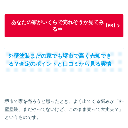
あなたの家がいくらで売れそうか見てみ
【PR】
る⇒
外壁塗装まだの家でも堺市で高く売却でき
る？査定のポイントと口コミから見る実情
堺市で家を売ろうと思ったとき、よく出てくる悩みが「外
壁塗装、まだやってないけど、このまま売って大丈夫？」
というものです。