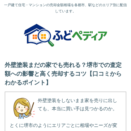
一戸建て住宅・マンションの売却金額相場を各都市、駅などのエリア別に配信
しています。
外壁塗装まだの家でも売れる？堺市での査定
額への影響と高く売却するコツ【口コミから
わかるポイント】
外壁塗装をしないまま家を売りに出し
ても、本当に買い手は見つかるのか。
とくに堺市のようにエリアごとに相場やニーズが変