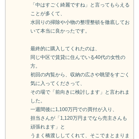
「中はすごく綺麗ですね」と言ってもらえる
ことが多くて、
水回りの掃除や小物の整理整頓を徹底してお
いて本当に良かったです。
最終的に購入してくれたのは、
同じ中区で賃貸に住んでいる40代の女性の
方。
初回の内覧から、収納の広さや眺望をすごく
気に入ってくださって、
その場で「前向きに検討します」と言われま
した。
一週間後に1,100万円での買付が入り、
担当さんが「1,120万円までなら売主さんも
頑張れます」と
うまく橋渡ししてくれて、そこでまとまりま