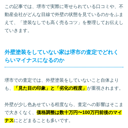
この記事では、堺市で実際に寄せられている口コミや、不
動産会社がどんな目線で外壁の状態を見ているのかをふま
えて、「塗装なしでも高く売るコツ」を整理してお伝えし
ていきます。
外壁塗装をしていない家は堺市の査定でどれく
らいマイナスになるのか
堺市での査定では、外壁塗装をしていないこと自体より
も、
「見た目の印象」と「劣化の程度」
が重視されます。
外壁が少し色あせている程度なら、査定への影響はそこま
で大きくなく、
価格調整は数十万円〜100万円前後のマイ
ナス
にとどまることも多いです。