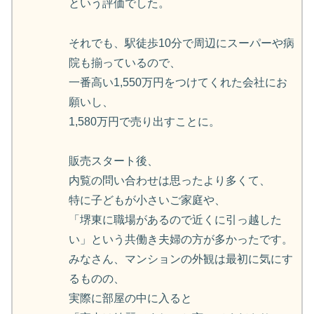
という評価でした。
それでも、駅徒歩10分で周辺にスーパーや病
院も揃っているので、
一番高い1,550万円をつけてくれた会社にお
願いし、
1,580万円で売り出すことに。
販売スタート後、
内覧の問い合わせは思ったより多くて、
特に子どもが小さいご家庭や、
「堺東に職場があるので近くに引っ越した
い」という共働き夫婦の方が多かったです。
みなさん、マンションの外観は最初に気にす
るものの、
実際に部屋の中に入ると